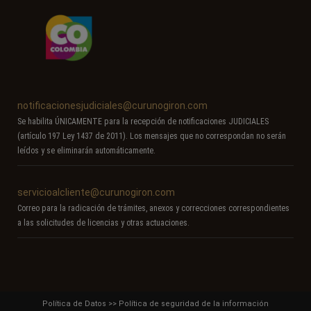
notificacionesjudiciales@curunogiron.com
Se habilita ÚNICAMENTE para la recepción de notificaciones JUDICIALES
(artículo 197 Ley 1437 de 2011). Los mensajes que no correspondan no serán
leídos y se eliminarán automáticamente.
servicioalcliente@curunogiron.com
Correo para la radicación de trámites, anexos y correcciones correspondientes
a las solicitudes de licencias y otras actuaciones.
Política de Datos
>>
Política de seguridad de la información