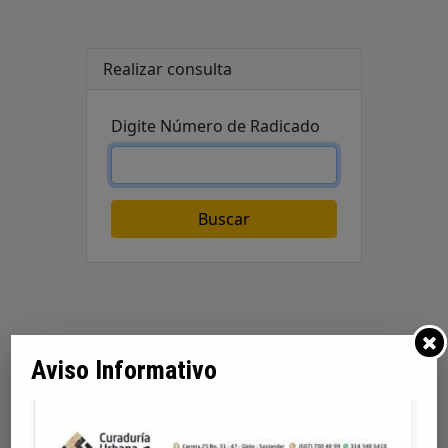
Aviso Informativo