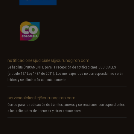
notificacionesjudiciales@curunogiron.com
Se habilita ÚNICAMENTE para la recepción de notificaciones JUDICIALES
(artículo 197 Ley 1437 de 2011). Los mensajes que no correspondan no serán
leídos y se eliminarán automáticamente.
servicioalcliente@curunogiron.com
Correo para la radicación de trámites, anexos y correcciones correspondientes
a las solicitudes de licencias y otras actuaciones.