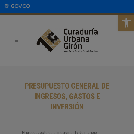
Abrir b
PRESUPUESTO GENERAL DE
INGRESOS, GASTOS E
INVERSIÓN
El presupuesto es el instrumento de manejo