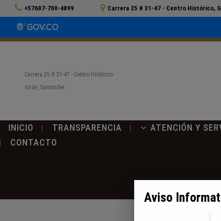
+57607-700-4899
Carrera 25 # 31-47 - Centro Histórico, 
Carrera 25 # 31-47 - Centro Histórico
Girón, Santander.
INICIO
TRANSPARENCIA
ATENCIÓN Y SER
CONTACTO
Aviso Informat