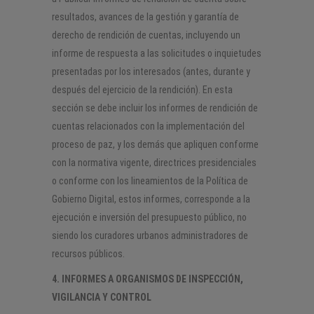
resultados, avances de la gestión y garantía de
derecho de rendición de cuentas, incluyendo un
informe de respuesta a las solicitudes o inquietudes
presentadas por los interesados (antes, durante y
después del ejercicio de la rendición). En esta
sección se debe incluir los informes de rendición de
cuentas relacionados con la implementación del
proceso de paz, y los demás que apliquen conforme
con la normativa vigente, directrices presidenciales
o conforme con los lineamientos de la Política de
Gobierno Digital, estos informes, corresponde a la
ejecución e inversión del presupuesto público, no
siendo los curadores urbanos administradores de
recursos públicos.
4. INFORMES A ORGANISMOS DE INSPECCIÓN,
VIGILANCIA Y CONTROL