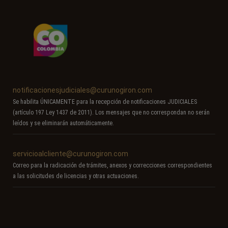
notificacionesjudiciales@curunogiron.com
Se habilita ÚNICAMENTE para la recepción de notificaciones JUDICIALES
(artículo 197 Ley 1437 de 2011). Los mensajes que no correspondan no serán
leídos y se eliminarán automáticamente.
servicioalcliente@curunogiron.com
Correo para la radicación de trámites, anexos y correcciones correspondientes
a las solicitudes de licencias y otras actuaciones.