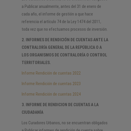
a Publicar anualmente, antes del 31 de enero de
cada año, el informe de gestión a que hace
referencia el artículo 74 de la Ley 1474 del 2011,
toda vez que no efectuamos procesos de inversión.
2. INFORMES DE RENDICIÓN DE CUENTAS ANTE LA
CONTRALORÍA GENERAL DE LA REPÚBLICA O A
LOS ORGANISMOS DE CONTRALORÍA O CONTROL
TERRITORIALES.
Informe Rendición de cuentas 2022
Informe Rendición de cuentas 2023
Informe Rendición de cuentas 2024
3. INFORME DE RENDICION DE CUENTAS A LA
CIUDADANÍA
Los Curadores Urbanos, no se encuentran obligados
a Publicar informes de rendición de cuenta sobre