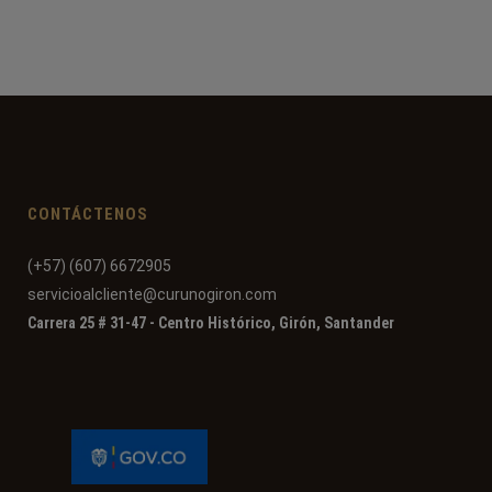
CONTÁCTENOS
(+57) (607) 6672905
servicioalcliente@curunogiron.com
Carrera 25 # 31-47 - Centro Histórico, Girón, Santander